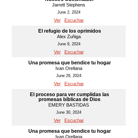
Jarrett Stephens
June 2, 2024
Ver
Escuchar
El refugio de los oprimidos
Alex Zuñiga
June 9, 2024
Ver
Escuchar
Una promesa que bendice tu hogar
Ivan Orellana
June 29, 2024
Ver
Escuchar
El proceso para ver cumplidas las
promesas bíblicas de Dios
EMERY BASTIDAS
June 30, 2024
Ver
Escuchar
Una promesa que bendice tu hogar
Ivan Orellana