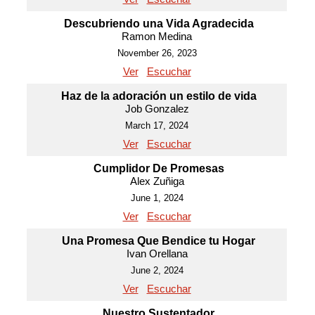
Descubriendo una Vida Agradecida
Ramon Medina
November 26, 2023
Ver
Escuchar
Haz de la adoración un estilo de vida
Job Gonzalez
March 17, 2024
Ver
Escuchar
Cumplidor De Promesas
Alex Zuñiga
June 1, 2024
Ver
Escuchar
Una Promesa Que Bendice tu Hogar
Ivan Orellana
June 2, 2024
Ver
Escuchar
Nuestro Sustentador