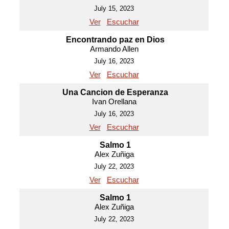
July 15, 2023
Ver
Escuchar
Encontrando paz en Dios
Armando Allen
July 16, 2023
Ver
Escuchar
Una Cancion de Esperanza
Ivan Orellana
July 16, 2023
Ver
Escuchar
Salmo 1
Alex Zuñiga
July 22, 2023
Ver
Escuchar
Salmo 1
Alex Zuñiga
July 22, 2023