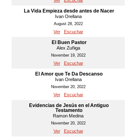
Ver
Escuchar
La Vida Empieza desde antes de Nacer
Ivan Orellana
August 28, 2022
Ver
Escuchar
El Buen Pastor
Alex Zuñiga
November 19, 2022
Ver
Escuchar
El Amor que Te Da Descanso
Ivan Orellana
November 20, 2022
Ver
Escuchar
Evidencias de Jesús en el Antiguo
Testamento
Ramon Medina
November 20, 2022
Ver
Escuchar