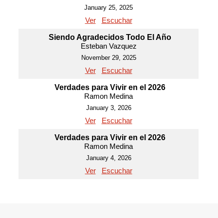
January 25, 2025
Ver
Escuchar
Siendo Agradecidos Todo El Año
Esteban Vazquez
November 29, 2025
Ver
Escuchar
Verdades para Vivir en el 2026
Ramon Medina
January 3, 2026
Ver
Escuchar
Verdades para Vivir en el 2026
Ramon Medina
January 4, 2026
Ver
Escuchar