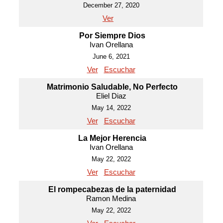
December 27, 2020
Ver
Por Siempre Dios
Ivan Orellana
June 6, 2021
Ver
Escuchar
Matrimonio Saludable, No Perfecto
Eliel Diaz
May 14, 2022
Ver
Escuchar
La Mejor Herencia
Ivan Orellana
May 22, 2022
Ver
Escuchar
El rompecabezas de la paternidad
Ramon Medina
May 22, 2022