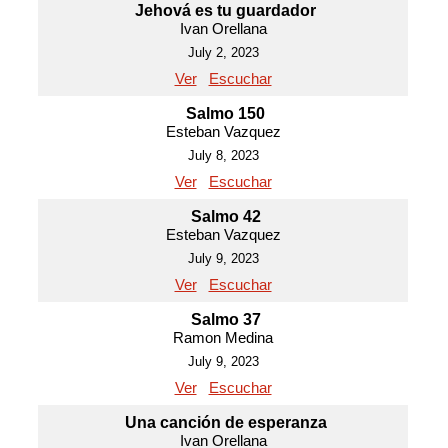
Jehová es tu guardador
Ivan Orellana
July 2, 2023
Ver
Escuchar
Salmo 150
Esteban Vazquez
July 8, 2023
Ver
Escuchar
Salmo 42
Esteban Vazquez
July 9, 2023
Ver
Escuchar
Salmo 37
Ramon Medina
July 9, 2023
Ver
Escuchar
Una canción de esperanza
Ivan Orellana