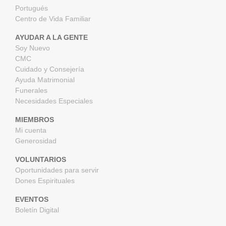
Portugués
Centro de Vida Familiar
AYUDAR A LA GENTE
Soy Nuevo
CMC
Cuidado y Consejería
Ayuda Matrimonial
Funerales
Necesidades Especiales
MIEMBROS
Mi cuenta
Generosidad
VOLUNTARIOS
Oportunidades para servir
Dones Espirituales
EVENTOS
Boletín Digital