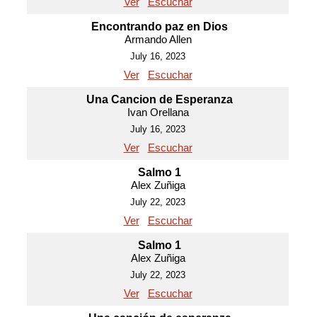
Ver
Escuchar
Encontrando paz en Dios
Armando Allen
July 16, 2023
Ver
Escuchar
Una Cancion de Esperanza
Ivan Orellana
July 16, 2023
Ver
Escuchar
Salmo 1
Alex Zuñiga
July 22, 2023
Ver
Escuchar
Salmo 1
Alex Zuñiga
July 22, 2023
Ver
Escuchar