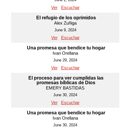
Ver
Escuchar
El refugio de los oprimidos
Alex Zuñiga
June 9, 2024
Ver
Escuchar
Una promesa que bendice tu hogar
Ivan Orellana
June 29, 2024
Ver
Escuchar
El proceso para ver cumplidas las
promesas bíblicas de Dios
EMERY BASTIDAS
June 30, 2024
Ver
Escuchar
Una promesa que bendice tu hogar
Ivan Orellana
June 30, 2024