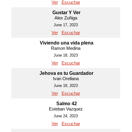
Ver
Escuchar
Gustar Y Ver
Alex Zuñiga
June 17, 2023
Ver
Escuchar
Viviendo una vida plena
Ramon Medina
June 18, 2023
Ver
Escuchar
Jehova es tu Guardador
Ivan Orellana
June 18, 2023
Ver
Escuchar
Salmo 42
Esteban Vazquez
June 24, 2023
Ver
Escuchar