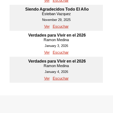
Ver
Escuchar
Siendo Agradecidos Todo El Año
Esteban Vazquez
November 29, 2025
Ver
Escuchar
Verdades para Vivir en el 2026
Ramon Medina
January 3, 2026
Ver
Escuchar
Verdades para Vivir en el 2026
Ramon Medina
January 4, 2026
Ver
Escuchar