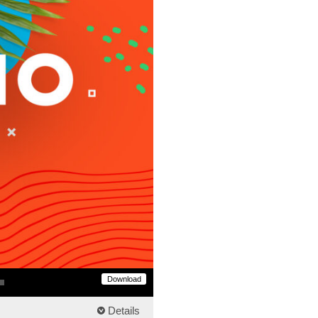
Download
own
Details