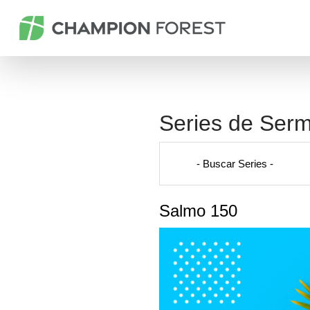
Series de Ser
Salmo 150