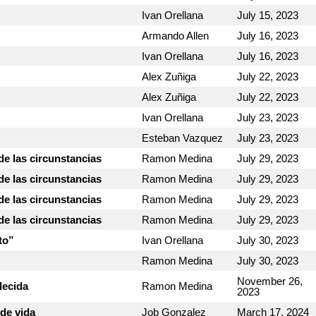
Ivan Orellana
July 15, 2023
Armando Allen
July 16, 2023
Ivan Orellana
July 16, 2023
Alex Zuñiga
July 22, 2023
Alex Zuñiga
July 22, 2023
Ivan Orellana
July 23, 2023
Esteban Vazquez
July 23, 2023
de las circunstancias
Ramon Medina
July 29, 2023
de las circunstancias
Ramon Medina
July 29, 2023
de las circunstancias
Ramon Medina
July 29, 2023
de las circunstancias
Ramon Medina
July 29, 2023
to”
Ivan Orellana
July 30, 2023
Ramon Medina
July 30, 2023
November 26,
decida
Ramon Medina
2023
 de vida
Job Gonzalez
March 17, 2024