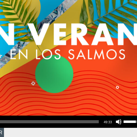
Use
49:33
Up/D
R
Arrow