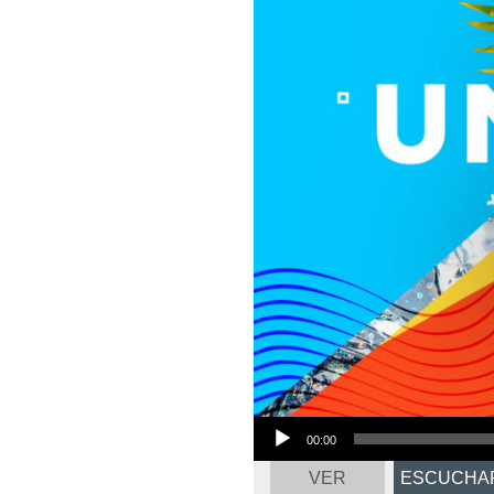
Audio
00:00
Player
VER
ESCUCHA