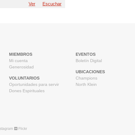
Ver
Escuchar
MIEMBROS
EVENTOS
Mi cuenta
Boletín Digital
Generosidad
UBICACIONES
VOLUNTARIOS
Champions
Oportunidades para servir
North Klein
Dones Espirituales
stagram
Flickr