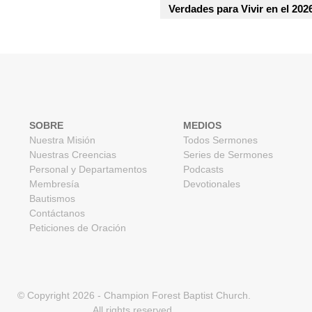
Verdades para Vivir en el 202
SOBRE
MEDIOS
Nuestra Misión
Todos Sermones
Nuestras Creencias
Series de Sermones
Personal y Departamentos
Podcasts
Membresía
Devotionales
Bautismos
Contáctanos
Peticiones de Oración
© Copyright
2026
- Champion Forest Baptist Church.
All rights reserved.