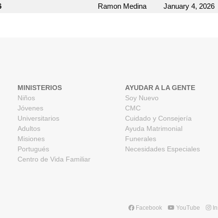
6
Ramon Medina
January 4, 2026
MINISTERIOS
AYUDAR A LA GENTE
Niños
Soy Nuevo
Jóvenes
CMC
Universitarios
Cuidado y Consejería
Adultos
Ayuda Matrimonial
Misiones
Funerales
Portugués
Necesidades Especiales
Centro de Vida Familiar
Facebook
YouTube
In