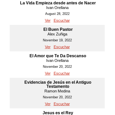
La Vida Empieza desde antes de Nacer
Ivan Orellana
August 28, 2022
Ver
Escuchar
El Buen Pastor
Alex Zuñiga
November 19, 2022
Ver
Escuchar
El Amor que Te Da Descanso
Ivan Orellana
November 20, 2022
Ver
Escuchar
Evidencias de Jesús en el Antiguo
Testamento
Ramon Medina
November 20, 2022
Ver
Escuchar
Jesus es el Rey