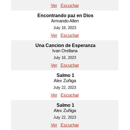
Ver
Escuchar
Encontrando paz en Dios
Armando Allen
July 16, 2023
Ver
Escuchar
Una Cancion de Esperanza
Ivan Orellana
July 16, 2023
Ver
Escuchar
Salmo 1
Alex Zuñiga
July 22, 2023
Ver
Escuchar
Salmo 1
Alex Zuñiga
July 22, 2023
Ver
Escuchar