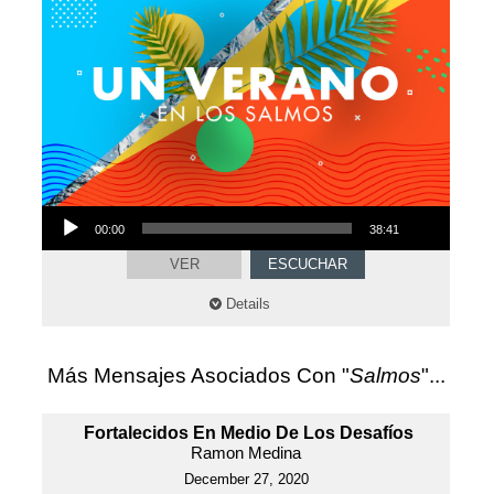
Audio
00:00
38:41
Player
VER
ESCUCHAR
Details
Más Mensajes Asociados Con "
Salmos
"...
Fortalecidos En Medio De Los Desafíos
Ramon Medina
December 27, 2020