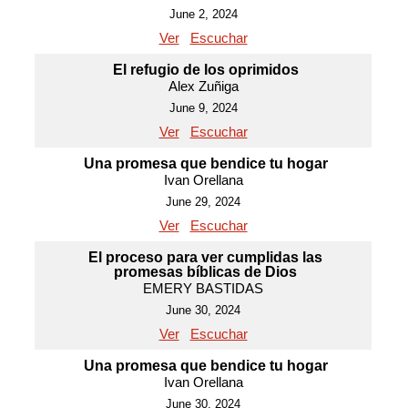
June 2, 2024
Ver
Escuchar
El refugio de los oprimidos
Alex Zuñiga
June 9, 2024
Ver
Escuchar
Una promesa que bendice tu hogar
Ivan Orellana
June 29, 2024
Ver
Escuchar
El proceso para ver cumplidas las
promesas bíblicas de Dios
EMERY BASTIDAS
June 30, 2024
Ver
Escuchar
Una promesa que bendice tu hogar
Ivan Orellana
June 30, 2024