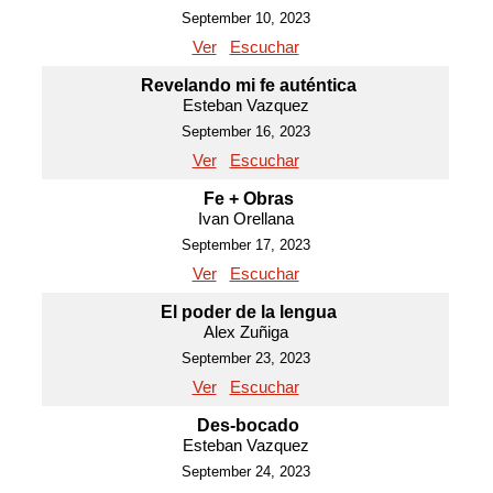
September 10, 2023
Ver
Escuchar
Revelando mi fe auténtica
Esteban Vazquez
September 16, 2023
Ver
Escuchar
Fe + Obras
Ivan Orellana
September 17, 2023
Ver
Escuchar
El poder de la lengua
Alex Zuñiga
September 23, 2023
Ver
Escuchar
Des-bocado
Esteban Vazquez
September 24, 2023