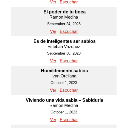
Ver
Escuchar
El poder de tu boca
Ramon Medina
September 24, 2023
Ver
Escuchar
Es de inteligentes ser sabios
Esteban Vazquez
September 30, 2023
Ver
Escuchar
Humildemente sabios
Ivan Orellana
October 1, 2023
Ver
Escuchar
Viviendo una vida sabia – Sabiduría
Ramon Medina
October 1, 2023
Ver
Escuchar