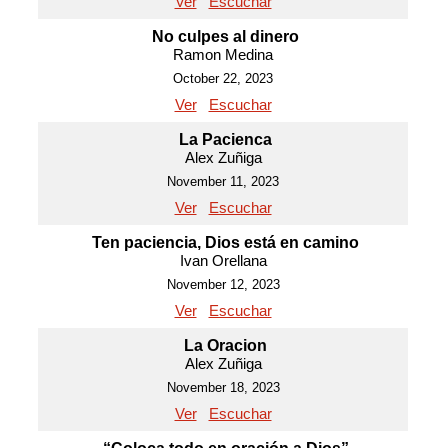
Ver
Escuchar
No culpes al dinero
Ramon Medina
October 22, 2023
Ver
Escuchar
La Pacienca
Alex Zuñiga
November 11, 2023
Ver
Escuchar
Ten paciencia, Dios está en camino
Ivan Orellana
November 12, 2023
Ver
Escuchar
La Oracion
Alex Zuñiga
November 18, 2023
Ver
Escuchar