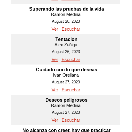
Superando las pruebas de la vida
Ramon Medina
August 20, 2023
Ver
Escuchar
Tentacion
Alex Zuñiga
August 26, 2023
Ver
Escuchar
Cuidado con lo que deseas
Ivan Orellana
August 27, 2023
Ver
Escuchar
Deseos peligrosos
Ramon Medina
August 27, 2023
Ver
Escuchar
No alcanza con creer, hay que practicar