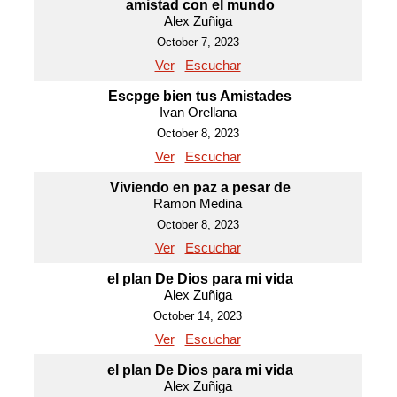
amistad con el mundo
Alex Zuñiga
October 7, 2023
Ver
Escuchar
Escpge bien tus Amistades
Ivan Orellana
October 8, 2023
Ver
Escuchar
Viviendo en paz a pesar de
Ramon Medina
October 8, 2023
Ver
Escuchar
el plan De Dios para mi vida
Alex Zuñiga
October 14, 2023
Ver
Escuchar
el plan De Dios para mi vida
Alex Zuñiga