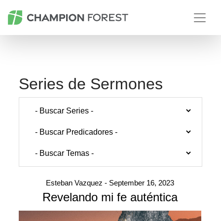
Series de Sermones
Esteban Vazquez - September 16, 2023
Revelando mi fe auténtica