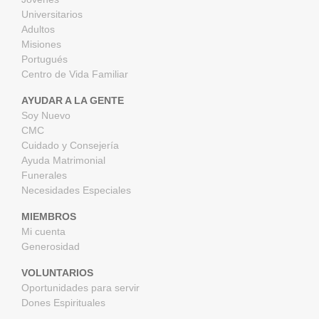
Universitarios
Adultos
Misiones
Portugués
Centro de Vida Familiar
AYUDAR A LA GENTE
Soy Nuevo
CMC
Cuidado y Consejería
Ayuda Matrimonial
Funerales
Necesidades Especiales
MIEMBROS
Mi cuenta
Generosidad
VOLUNTARIOS
Oportunidades para servir
Dones Espirituales