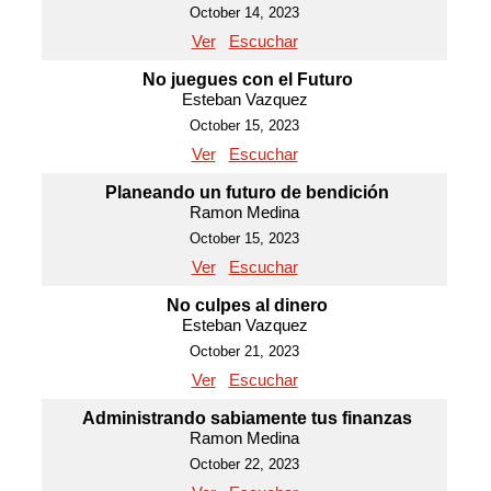
October 14, 2023
Ver
Escuchar
No juegues con el Futuro
Esteban Vazquez
October 15, 2023
Ver
Escuchar
Planeando un futuro de bendición
Ramon Medina
October 15, 2023
Ver
Escuchar
No culpes al dinero
Esteban Vazquez
October 21, 2023
Ver
Escuchar
Administrando sabiamente tus finanzas
Ramon Medina
October 22, 2023