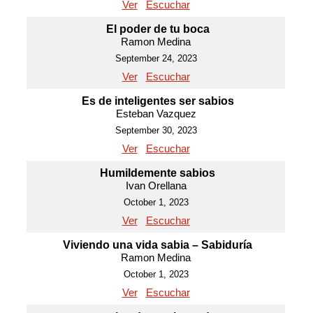
Ver
Escuchar
El poder de tu boca
Ramon Medina
September 24, 2023
Ver
Escuchar
Es de inteligentes ser sabios
Esteban Vazquez
September 30, 2023
Ver
Escuchar
Humildemente sabios
Ivan Orellana
October 1, 2023
Ver
Escuchar
Viviendo una vida sabia – Sabiduría
Ramon Medina
October 1, 2023
Ver
Escuchar