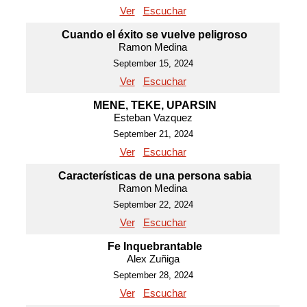
Ver
Escuchar
Cuando el éxito se vuelve peligroso
Ramon Medina
September 15, 2024
Ver
Escuchar
MENE, TEKE, UPARSIN
Esteban Vazquez
September 21, 2024
Ver
Escuchar
Características de una persona sabia
Ramon Medina
September 22, 2024
Ver
Escuchar
Fe Inquebrantable
Alex Zuñiga
September 28, 2024
Ver
Escuchar