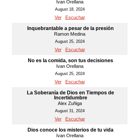
Ivan Orellana
August 18, 2024
Ver
Escuchar
Inquebrantable a pesar de la presión
Ramon Medina
August 25, 2024
Ver
Escuchar
No es la comida, son tus decisiones
Ivan Orellana
August 25, 2024
Ver
Escuchar
La Soberanía de Dios en Tiempos de
Incertidumbre
Alex Zuñiga
August 31, 2024
Ver
Escuchar
Dios conoce los misterios de tu vida
Ivan Orellana