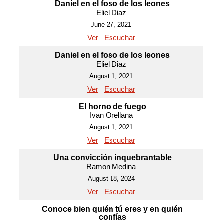
Daniel en el foso de los leones
Eliel Diaz
June 27, 2021
Ver
Escuchar
Daniel en el foso de los leones
Eliel Diaz
August 1, 2021
Ver
Escuchar
El horno de fuego
Ivan Orellana
August 1, 2021
Ver
Escuchar
Una convicción inquebrantable
Ramon Medina
August 18, 2024
Ver
Escuchar
Conoce bien quién tú eres y en quién
confías