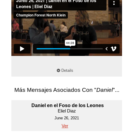
Details
Más Mensajes Asociados Con "
Daniel
"...
Daniel en el Foso de los Leones
Eliel Diaz
June 26, 2021
Ver