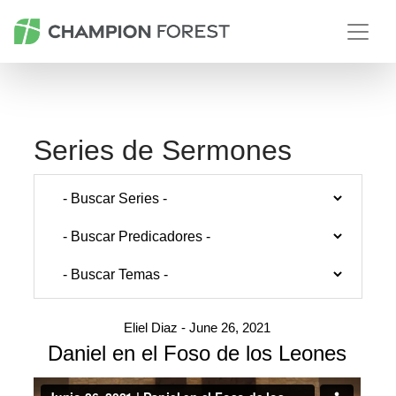
Series de Sermones
Eliel Diaz - June 26, 2021
Daniel en el Foso de los Leones
General tab