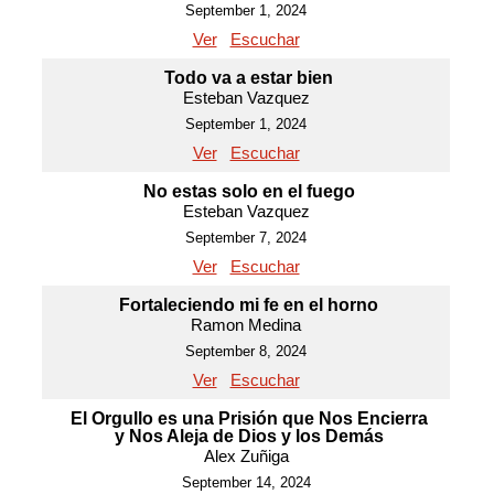
September 1, 2024
Ver
Escuchar
Todo va a estar bien
Esteban Vazquez
September 1, 2024
Ver
Escuchar
No estas solo en el fuego
Esteban Vazquez
September 7, 2024
Ver
Escuchar
Fortaleciendo mi fe en el horno
Ramon Medina
September 8, 2024
Ver
Escuchar
El Orgullo es una Prisión que Nos Encierra
y Nos Aleja de Dios y los Demás
Alex Zuñiga
September 14, 2024