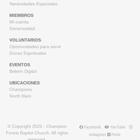
Necesidades Especiales
MIEMBROS
Mi cuenta
Generosidad
VOLUNTARIOS
Oportunidades para servir
Dones Espirituales
EVENTOS
Boletín Digital
UBICACIONES
Champions
North Klein
© Copyright
2026
- Champion
Facebook
YouTube
Forest Baptist Church. All rights
Instagram
Flickr
reserved.