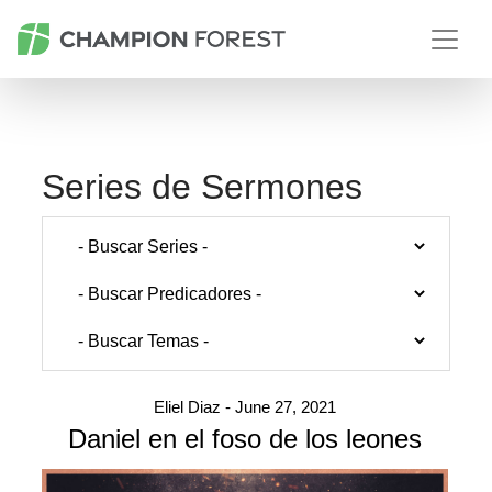
Series de Sermones
Eliel Diaz - June 27, 2021
Daniel en el foso de los leones