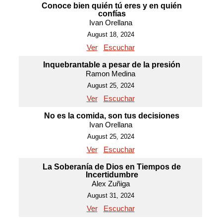
Conoce bien quién tú eres y en quién
confías
Ivan Orellana
August 18, 2024
Ver
Escuchar
Inquebrantable a pesar de la presión
Ramon Medina
August 25, 2024
Ver
Escuchar
No es la comida, son tus decisiones
Ivan Orellana
August 25, 2024
Ver
Escuchar
La Soberanía de Dios en Tiempos de
Incertidumbre
Alex Zuñiga
August 31, 2024
Ver
Escuchar