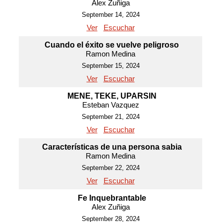
Alex Zuñiga
September 14, 2024
Ver
Escuchar
Cuando el éxito se vuelve peligroso
Ramon Medina
September 15, 2024
Ver
Escuchar
MENE, TEKE, UPARSIN
Esteban Vazquez
September 21, 2024
Ver
Escuchar
Características de una persona sabia
Ramon Medina
September 22, 2024
Ver
Escuchar
Fe Inquebrantable
Alex Zuñiga
September 28, 2024