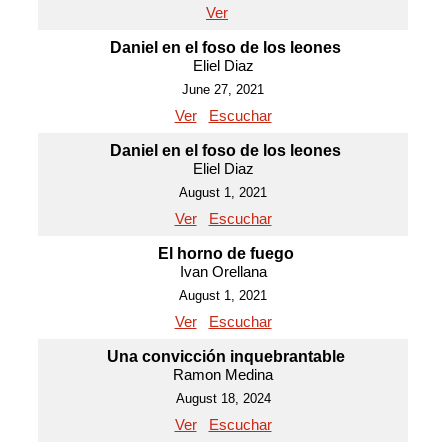
Ver
Daniel en el foso de los leones
Eliel Diaz
June 27, 2021
Ver
Escuchar
Daniel en el foso de los leones
Eliel Diaz
August 1, 2021
Ver
Escuchar
El horno de fuego
Ivan Orellana
August 1, 2021
Ver
Escuchar
Una convicción inquebrantable
Ramon Medina
August 18, 2024
Ver
Escuchar