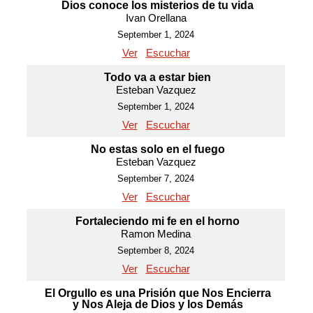
Dios conoce los misterios de tu vida
Ivan Orellana
September 1, 2024
Ver
Escuchar
Todo va a estar bien
Esteban Vazquez
September 1, 2024
Ver
Escuchar
No estas solo en el fuego
Esteban Vazquez
September 7, 2024
Ver
Escuchar
Fortaleciendo mi fe en el horno
Ramon Medina
September 8, 2024
Ver
Escuchar
El Orgullo es una Prisión que Nos Encierra
y Nos Aleja de Dios y los Demás