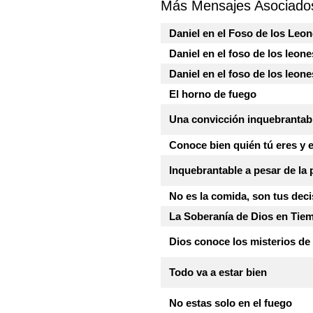
Más Mensajes Asociado
Daniel en el Foso de los Leo
Daniel en el foso de los leone
Daniel en el foso de los leone
El horno de fuego
Una convicción inquebrantab
Conoce bien quién tú eres y 
Inquebrantable a pesar de la 
No es la comida, son tus dec
La Soberanía de Dios en Tie
Dios conoce los misterios de 
Todo va a estar bien
No estas solo en el fuego