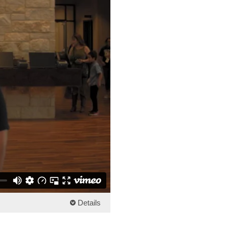
Details