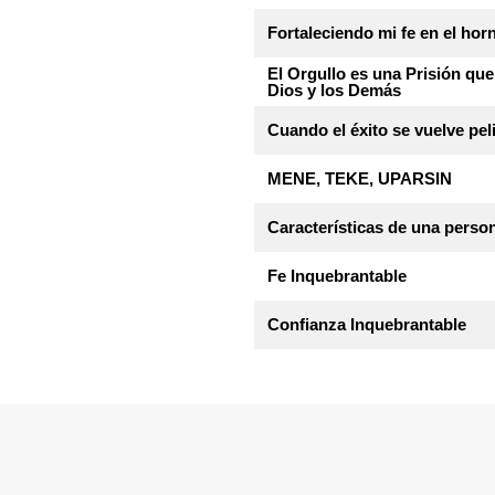
Fortaleciendo mi fe en el hor
El Orgullo es una Prisión que
Dios y los Demás
Cuando el éxito se vuelve pel
MENE, TEKE, UPARSIN
Características de una perso
Fe Inquebrantable
Confianza Inquebrantable