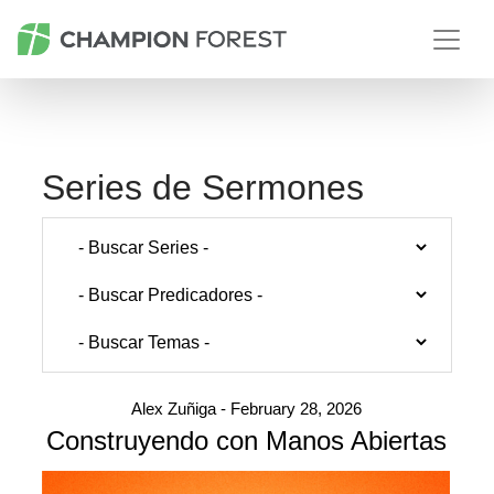
Series de Sermones
Alex Zuñiga - February 28, 2026
Construyendo con Manos Abiertas