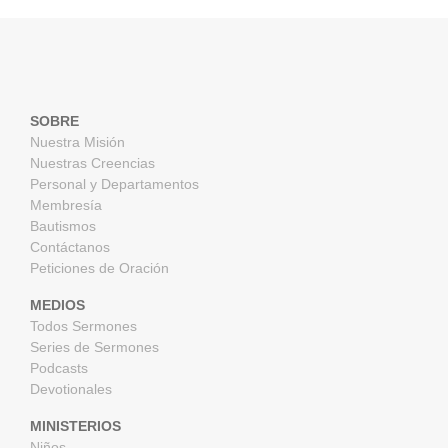
SOBRE
Nuestra Misión
Nuestras Creencias
Personal y Departamentos
Membresía
Bautismos
Contáctanos
Peticiones de Oración
MEDIOS
Todos Sermones
Series de Sermones
Podcasts
Devotionales
MINISTERIOS
Niños