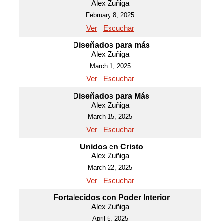
Alex Zuñiga
February 8, 2025
Ver
Escuchar
Diseñados para más
Alex Zuñiga
March 1, 2025
Ver
Escuchar
Diseñados para Más
Alex Zuñiga
March 15, 2025
Ver
Escuchar
Unidos en Cristo
Alex Zuñiga
March 22, 2025
Ver
Escuchar
Fortalecidos con Poder Interior
Alex Zuñiga
April 5, 2025