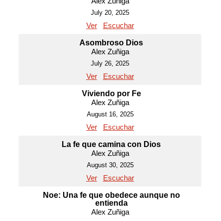
Alex Zuñiga
July 20, 2025
Ver
Escuchar
Asombroso Dios
Alex Zuñiga
July 26, 2025
Ver
Escuchar
Viviendo por Fe
Alex Zuñiga
August 16, 2025
Ver
Escuchar
La fe que camina con Dios
Alex Zuñiga
August 30, 2025
Ver
Escuchar
Noe: Una fe que obedece aunque no
entienda
Alex Zuñiga