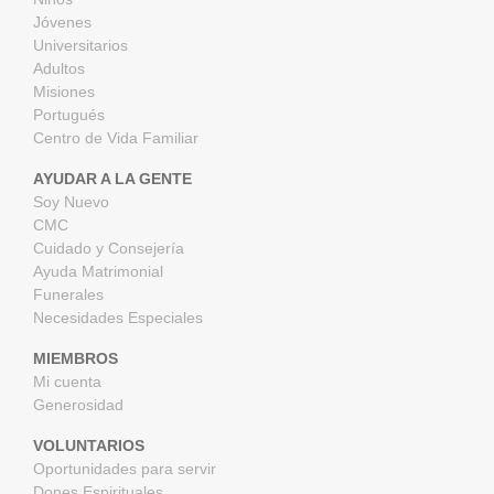
Jóvenes
Universitarios
Adultos
Misiones
Portugués
Centro de Vida Familiar
AYUDAR A LA GENTE
Soy Nuevo
CMC
Cuidado y Consejería
Ayuda Matrimonial
Funerales
Necesidades Especiales
MIEMBROS
Mi cuenta
Generosidad
VOLUNTARIOS
Oportunidades para servir
Dones Espirituales