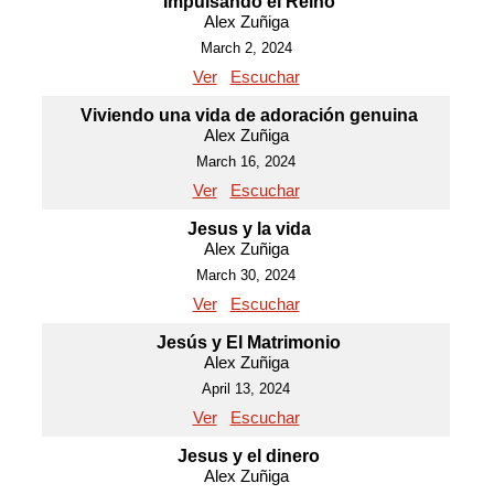
Impulsando el Reino
Alex Zuñiga
March 2, 2024
Ver
Escuchar
Viviendo una vida de adoración genuina
Alex Zuñiga
March 16, 2024
Ver
Escuchar
Jesus y la vida
Alex Zuñiga
March 30, 2024
Ver
Escuchar
Jesús y El Matrimonio
Alex Zuñiga
April 13, 2024
Ver
Escuchar
Jesus y el dinero
Alex Zuñiga