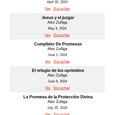
April 20, 2024
Ver
Escuchar
Jesus y el juzgar
Alex Zuñiga
May 4, 2024
Ver
Escuchar
Cumplidor De Promesas
Alex Zuñiga
June 1, 2024
Ver
Escuchar
El refugio de los oprimidos
Alex Zuñiga
June 9, 2024
Ver
Escuchar
La Promesa de la Protección Divina
Alex Zuñiga
July 20, 2024
Ver
Escuchar