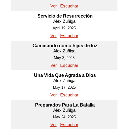
Ver
Escuchar
Servicio de Resurrección
Alex Zuñiga
April 19, 2025
Ver
Escuchar
Caminando como hijos de luz
Alex Zuñiga
May 3, 2025
Ver
Escuchar
Una Vida Que Agrada a Dios
Alex Zuñiga
May 17, 2025
Ver
Escuchar
Preparados Para La Batalla
Alex Zuñiga
May 24, 2025
Ver
Escuchar