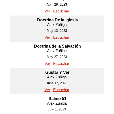
April 29, 2023
Ver
Escuchar
Doctrina De la Iglesia
Alex Zuñiga
May 13, 2023
Ver
Escuchar
Doctrina de la Salvación
Alex Zuñiga
May 27, 2023
Ver
Escuchar
Gustar Y Ver
Alex Zuñiga
June 17, 2023
Ver
Escuchar
Salmo 51
Alex Zuñiga
July 1, 2023