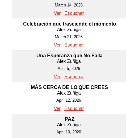
March 14, 2026
Ver
Escuchar
Celebración que trasciende el momento
Alex Zuñiga
March 21, 2026
Ver
Escuchar
Una Esperanza que No Falla
Alex Zuñiga
April 5, 2026
Ver
Escuchar
MÁS CERCA DE LO QUE CREES
Alex Zuñiga
April 12, 2026
Ver
Escuchar
PAZ
Alex Zuñiga
April 19, 2026