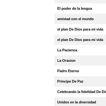
El poder de la lengua
amistad con el mundo
el plan De Dios para mi vida
el plan De Dios para mi vida
La Pacienca
La Oracion
Padre Eterno
Principe De Paz
Celebrando la fidelidad De Di
Unidos en la diversidad