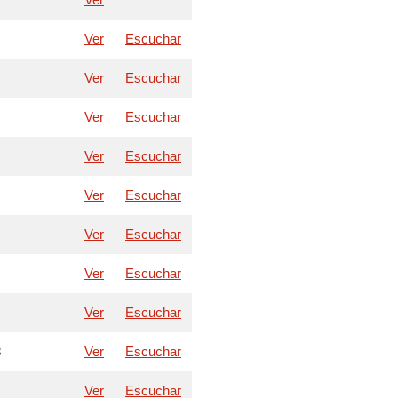
Ver
Escuchar
Ver
Escuchar
Ver
Escuchar
Ver
Escuchar
Ver
Escuchar
Ver
Escuchar
Ver
Escuchar
Ver
Escuchar
3
Ver
Escuchar
Ver
Escuchar