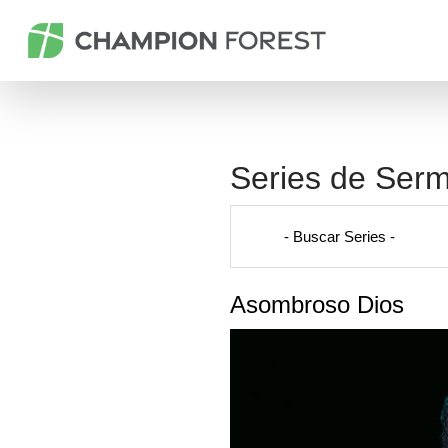
Series de Ser
Asombroso Dios