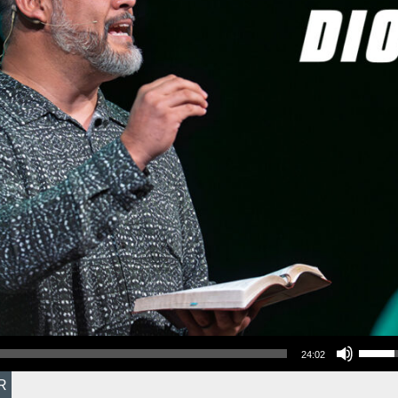
Use
24:02
Up/D
R
Arrow