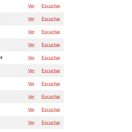
Ver
Escuchar
4
Ver
Escuchar
Ver
Escuchar
Ver
Escuchar
24
Ver
Escuchar
Ver
Escuchar
Ver
Escuchar
Ver
Escuchar
Ver
Escuchar
Ver
Escuchar