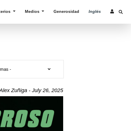
terios
Medios
Generosidad
Inglés
Alex Zuñiga - July 26, 2025