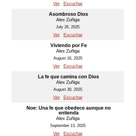
Ver
Escuchar
Asombroso Dios
Alex Zuñiga
July 26, 2025
Ver
Escuchar
Viviendo por Fe
Alex Zuñiga
August 16, 2025
Ver
Escuchar
La fe que camina con Dios
Alex Zuñiga
August 30, 2025
Ver
Escuchar
Noe: Una fe que obedece aunque no
entienda
Alex Zuñiga
September 13, 2025
Ver
Escuchar