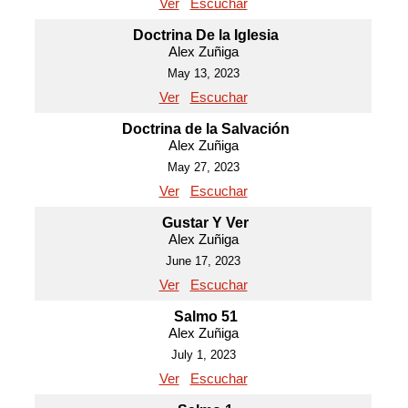
Ver
Escuchar
Doctrina De la Iglesia
Alex Zuñiga
May 13, 2023
Ver
Escuchar
Doctrina de la Salvación
Alex Zuñiga
May 27, 2023
Ver
Escuchar
Gustar Y Ver
Alex Zuñiga
June 17, 2023
Ver
Escuchar
Salmo 51
Alex Zuñiga
July 1, 2023
Ver
Escuchar