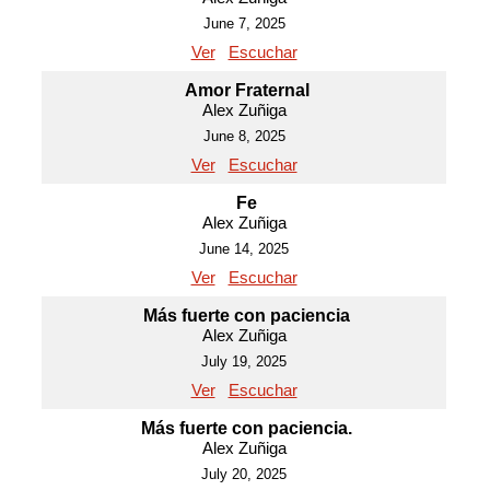
June 7, 2025
Ver
Escuchar
Amor Fraternal
Alex Zuñiga
June 8, 2025
Ver
Escuchar
Fe
Alex Zuñiga
June 14, 2025
Ver
Escuchar
Más fuerte con paciencia
Alex Zuñiga
July 19, 2025
Ver
Escuchar
Más fuerte con paciencia.
Alex Zuñiga
July 20, 2025