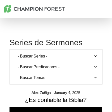
Series de Sermones
Alex Zuñiga - January 4, 2025
¿Es confiable la Biblia?