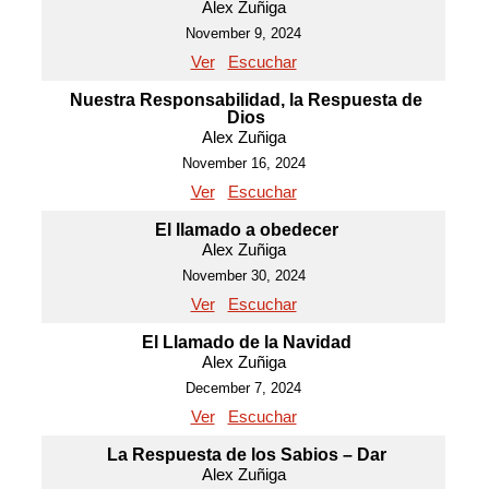
Alex Zuñiga
November 9, 2024
Ver
Escuchar
Nuestra Responsabilidad, la Respuesta de
Dios
Alex Zuñiga
November 16, 2024
Ver
Escuchar
El llamado a obedecer
Alex Zuñiga
November 30, 2024
Ver
Escuchar
El Llamado de la Navidad
Alex Zuñiga
December 7, 2024
Ver
Escuchar
La Respuesta de los Sabios – Dar
Alex Zuñiga