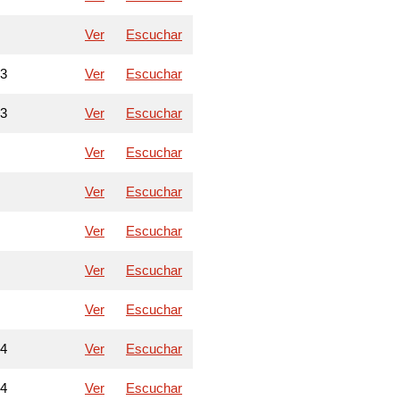
Ver
Escuchar
23
Ver
Escuchar
23
Ver
Escuchar
Ver
Escuchar
Ver
Escuchar
Ver
Escuchar
Ver
Escuchar
Ver
Escuchar
24
Ver
Escuchar
24
Ver
Escuchar