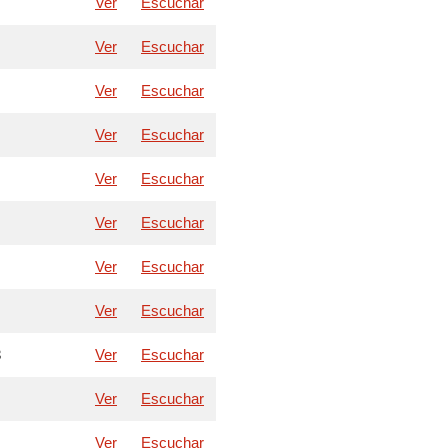
Ver
Escuchar
Ver
Escuchar
Ver
Escuchar
Ver
Escuchar
Ver
Escuchar
Ver
Escuchar
Ver
Escuchar
Ver
Escuchar
3
Ver
Escuchar
Ver
Escuchar
Ver
Escuchar