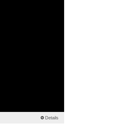
Details