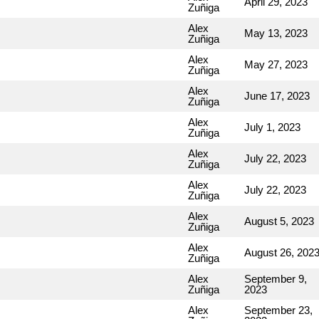
April 29, 2023
Zuñiga
Alex
May 13, 2023
Zuñiga
Alex
May 27, 2023
Zuñiga
Alex
June 17, 2023
Zuñiga
Alex
July 1, 2023
Zuñiga
Alex
July 22, 2023
Zuñiga
Alex
July 22, 2023
Zuñiga
Alex
August 5, 2023
Zuñiga
Alex
August 26, 202
Zuñiga
Alex
September 9,
Zuñiga
2023
Alex
September 23,