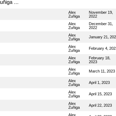
ñiga ...
Alex
November 19,
Zuñiga
2022
Alex
December 31,
Zuñiga
2022
Alex
January 21, 20
Zuñiga
Alex
February 4, 202
Zuñiga
Alex
February 18,
Zuñiga
2023
Alex
March 11, 2023
Zuñiga
Alex
April 1, 2023
Zuñiga
Alex
April 15, 2023
Zuñiga
Alex
April 22, 2023
Zuñiga
Alex