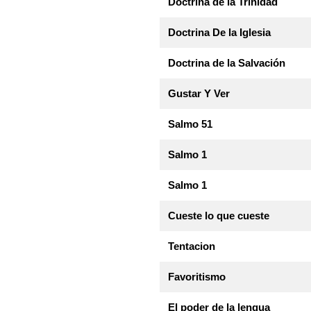
Doctrina de la Trinidad
Doctrina De la Iglesia
Doctrina de la Salvación
Gustar Y Ver
Salmo 51
Salmo 1
Salmo 1
Cueste lo que cueste
Tentacion
Favoritismo
El poder de la lengua