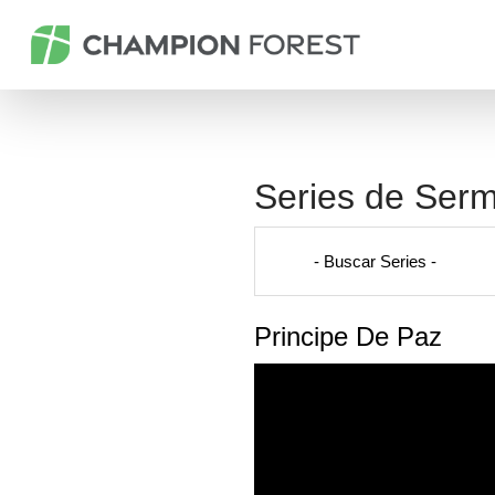
Series de Ser
Principe De Paz