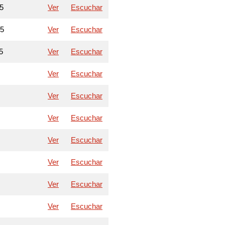
5
Ver
Escuchar
25
Ver
Escuchar
5
Ver
Escuchar
Ver
Escuchar
Ver
Escuchar
Ver
Escuchar
Ver
Escuchar
Ver
Escuchar
Ver
Escuchar
Ver
Escuchar