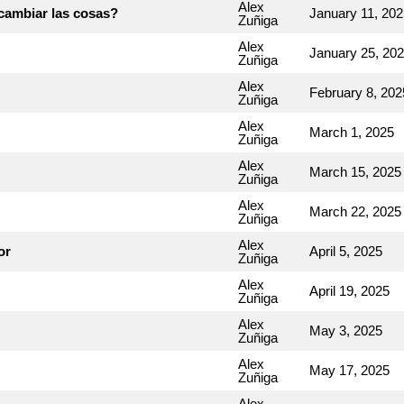
Alex
cambiar las cosas?
January 11, 202
Zuñiga
Alex
January 25, 20
Zuñiga
Alex
February 8, 202
Zuñiga
Alex
March 1, 2025
Zuñiga
Alex
March 15, 2025
Zuñiga
Alex
March 22, 2025
Zuñiga
Alex
or
April 5, 2025
Zuñiga
Alex
April 19, 2025
Zuñiga
Alex
z
May 3, 2025
Zuñiga
Alex
May 17, 2025
Zuñiga
Alex