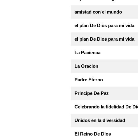
amistad con el mundo
el plan De Dios para mi vida
el plan De Dios para mi vida
La Pacienca
La Oracion
Padre Eterno
Principe De Paz
Celebrando la fidelidad De Di
Unidos en la diversidad
El Reino De Dios