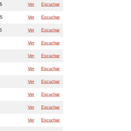
5
Ver
Escuchar
25
Ver
Escuchar
5
Ver
Escuchar
Ver
Escuchar
Ver
Escuchar
Ver
Escuchar
Ver
Escuchar
Ver
Escuchar
Ver
Escuchar
Ver
Escuchar