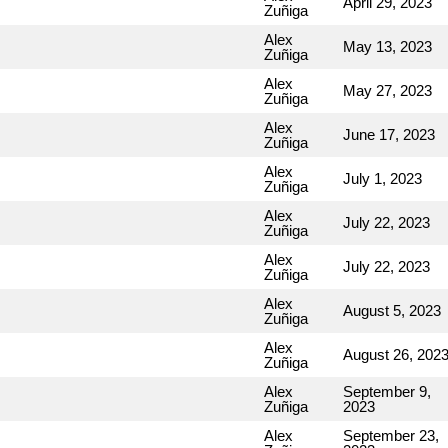
April 29, 2023
Zuñiga
Alex
May 13, 2023
Zuñiga
Alex
May 27, 2023
Zuñiga
Alex
June 17, 2023
Zuñiga
Alex
July 1, 2023
Zuñiga
Alex
July 22, 2023
Zuñiga
Alex
July 22, 2023
Zuñiga
Alex
August 5, 2023
Zuñiga
Alex
August 26, 202
Zuñiga
Alex
September 9,
Zuñiga
2023
Alex
September 23,