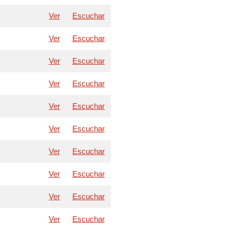
Ver
Escuchar
Ver
Escuchar
Ver
Escuchar
Ver
Escuchar
Ver
Escuchar
Ver
Escuchar
Ver
Escuchar
Ver
Escuchar
Ver
Escuchar
Ver
Escuchar