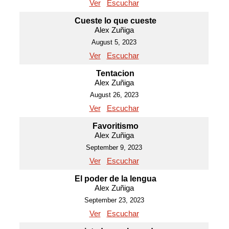
Ver
Escuchar
Cueste lo que cueste
Alex Zuñiga
August 5, 2023
Ver
Escuchar
Tentacion
Alex Zuñiga
August 26, 2023
Ver
Escuchar
Favoritismo
Alex Zuñiga
September 9, 2023
Ver
Escuchar
El poder de la lengua
Alex Zuñiga
September 23, 2023
Ver
Escuchar