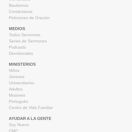
Bautismos
Contáctanos
Peticiones de Oración
MEDIOS
Todos Sermones
Series de Sermones
Podcasts
Devotionales
MINISTERIOS
Niños
Jóvenes
Universitarios
Adultos
Misiones
Portugués
Centro de Vida Familiar
AYUDAR A LA GENTE
Soy Nuevo
CMC