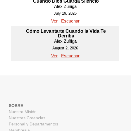
Cuando Dios Guarda Silencio
Alex Zuñiga
July 19, 2026
Ver
Escuchar
Cómo Levantarte Cuando la Vida Te
Derriba
Alex Zuñiga
August 2, 2026
Ver
Escuchar
SOBRE
Nuestra Misión
Nuestras Creencias
Personal y Departamentos
Membresía