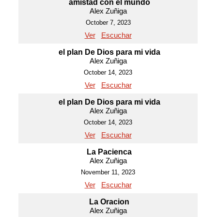
amistad con el mundo
Alex Zuñiga
October 7, 2023
Ver
Escuchar
el plan De Dios para mi vida
Alex Zuñiga
October 14, 2023
Ver
Escuchar
el plan De Dios para mi vida
Alex Zuñiga
October 14, 2023
Ver
Escuchar
La Pacienca
Alex Zuñiga
November 11, 2023
Ver
Escuchar
La Oracion
Alex Zuñiga