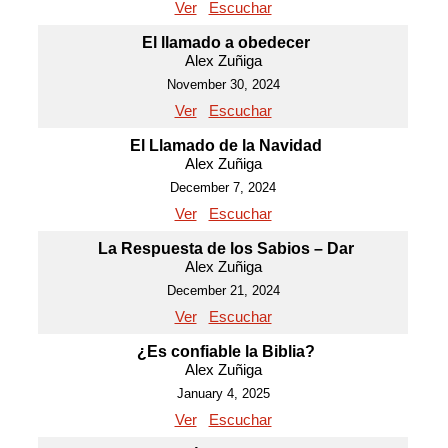
Ver
Escuchar
El llamado a obedecer
Alex Zuñiga
November 30, 2024
Ver
Escuchar
El Llamado de la Navidad
Alex Zuñiga
December 7, 2024
Ver
Escuchar
La Respuesta de los Sabios – Dar
Alex Zuñiga
December 21, 2024
Ver
Escuchar
¿Es confiable la Biblia?
Alex Zuñiga
January 4, 2025
Ver
Escuchar