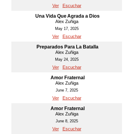
Ver
Escuchar
Una Vida Que Agrada a Dios
Alex Zuñiga
May 17, 2025
Ver
Escuchar
Preparados Para La Batalla
Alex Zuñiga
May 24, 2025
Ver
Escuchar
Amor Fraternal
Alex Zuñiga
June 7, 2025
Ver
Escuchar
Amor Fraternal
Alex Zuñiga
June 8, 2025
Ver
Escuchar