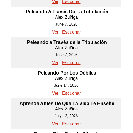
Ver
Escuchar
Peleando A Través De La Tribulación
Alex Zuñiga
June 7, 2026
Ver
Escuchar
Peleando a Través de la Tribulación
Alex Zuñiga
June 7, 2026
Ver
Escuchar
Peleando Por Los Débiles
Alex Zuñiga
June 14, 2026
Ver
Escuchar
Aprende Antes De Que La Vida Te Enseñe
Alex Zuñiga
July 12, 2026
Ver
Escuchar