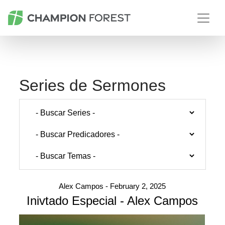
Series de Sermones
Alex Campos - February 2, 2025
Inivtado Especial - Alex Campos