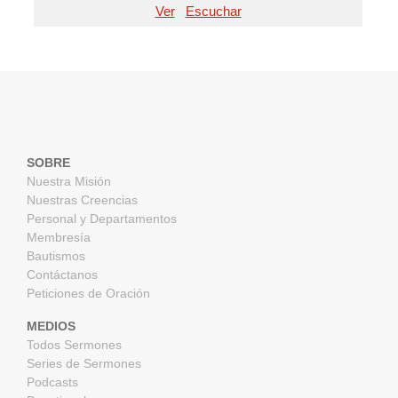
Ver
Escuchar
SOBRE
Nuestra Misión
Nuestras Creencias
Personal y Departamentos
Membresía
Bautismos
Contáctanos
Peticiones de Oración
MEDIOS
Todos Sermones
Series de Sermones
Podcasts