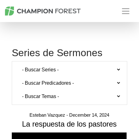
Series de Sermones
Esteban Vazquez - December 14, 2024
La respuesta de los pastores