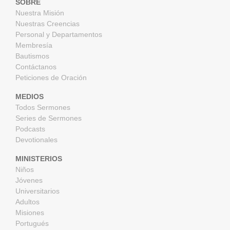
SOBRE
Nuestra Misión
Nuestras Creencias
Personal y Departamentos
Membresía
Bautismos
Contáctanos
Peticiones de Oración
MEDIOS
Todos Sermones
Series de Sermones
Podcasts
Devotionales
MINISTERIOS
Niños
Jóvenes
Universitarios
Adultos
Misiones
Portugués