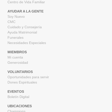
Centro de Vida Familiar
AYUDAR A LA GENTE
Soy Nuevo
CMC
Cuidado y Consejería
Ayuda Matrimonial
Funerales
Necesidades Especiales
MIEMBROS
Mi cuenta
Generosidad
VOLUNTARIOS
Oportunidades para servir
Dones Espirituales
EVENTOS
Boletín Digital
UBICACIONES
Champions