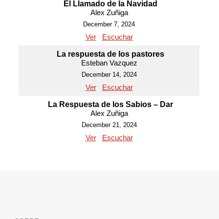
El Llamado de la Navidad
Alex Zuñiga
December 7, 2024
Ver
Escuchar
La respuesta de los pastores
Esteban Vazquez
December 14, 2024
Ver
Escuchar
La Respuesta de los Sabios – Dar
Alex Zuñiga
December 21, 2024
Ver
Escuchar