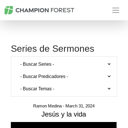
Series de Sermones
Ramon Medina - March 31, 2024
Jesús y la vida