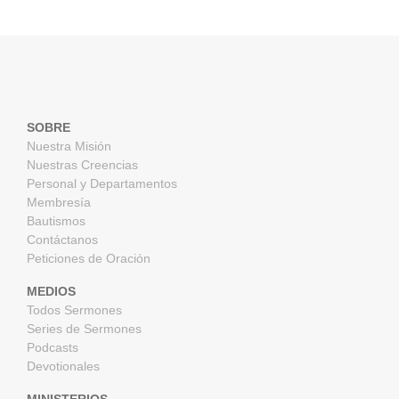
SOBRE
Nuestra Misión
Nuestras Creencias
Personal y Departamentos
Membresía
Bautismos
Contáctanos
Peticiones de Oración
MEDIOS
Todos Sermones
Series de Sermones
Podcasts
Devotionales