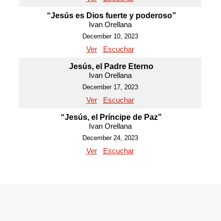
“Jesús es Dios fuerte y poderoso”
Ivan Orellana
December 10, 2023
Ver
Escuchar
Jesús, el Padre Eterno
Ivan Orellana
December 17, 2023
Ver
Escuchar
“Jesús, el Príncipe de Paz”
Ivan Orellana
December 24, 2023
Ver
Escuchar