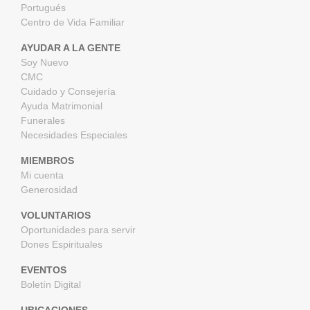
Portugués
Centro de Vida Familiar
AYUDAR A LA GENTE
Soy Nuevo
CMC
Cuidado y Consejería
Ayuda Matrimonial
Funerales
Necesidades Especiales
MIEMBROS
Mi cuenta
Generosidad
VOLUNTARIOS
Oportunidades para servir
Dones Espirituales
EVENTOS
Boletín Digital