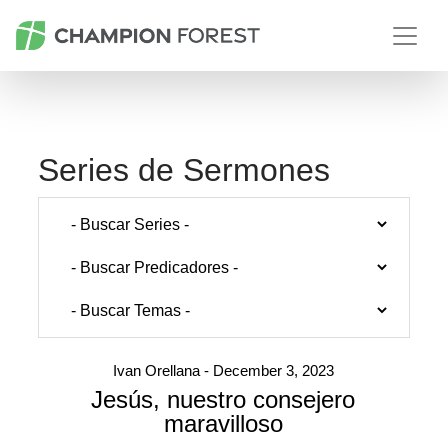
Series de Sermones
Ivan Orellana - December 3, 2023
Jesús, nuestro consejero
maravilloso