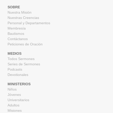
SOBRE
Nuestra Misión
Nuestras Creencias
Personal y Departamentos
Membresía
Bautismos
Contáctanos
Peticiones de Oración
MEDIOS
Todos Sermones
Series de Sermones
Podcasts
Devotionales
MINISTERIOS
Niños
Jóvenes
Universitarios
Adultos
Misiones