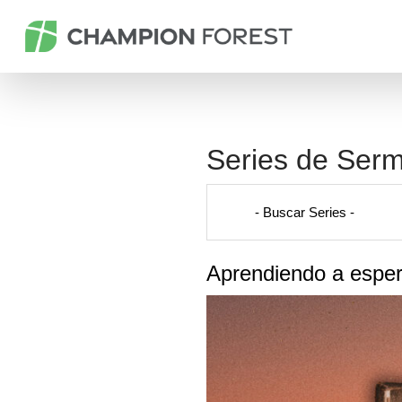
Series de Ser
Aprendiendo a esper