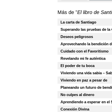
Más de "
El libro de Sant
La carta de Santiago
Superando las pruebas de la 
Deseos peligrosos
Aprovechando la bendición de
Cuidado con el Favoritismo
Revelando mi fe auténtica
El poder de tu boca
Viviendo una vida sabia – Sab
Viviendo en paz a pesar de
Planeando un futuro de bend
No culpes al dinero
Aprendiendo a esperar en el
Conexión Divina