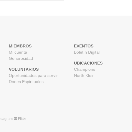
MIEMBROS
EVENTOS
Mi cuenta
Boletín Digital
Generosidad
UBICACIONES
VOLUNTARIOS
Champions
Oportunidades para servir
North Klein
Dones Espirituales
stagram
Flickr