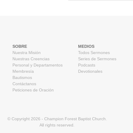
SOBRE
MEDIOS
Nuestra Misión
Todos Sermones
Nuestras Creencias
Series de Sermones
Personal y Departamentos
Podcasts
Membresía
Devotionales
Bautismos
Contáctanos
Peticiones de Oración
© Copyright
2026
- Champion Forest Baptist Church.
All rights reserved.