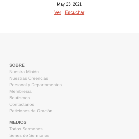
May 23, 2021
Ver
Escuchar
SOBRE
Nuestra Misión
Nuestras Creencias
Personal y Departamentos
Membresía
Bautismos
Contáctanos
Peticiones de Oración
MEDIOS
Todos Sermones
Series de Sermones