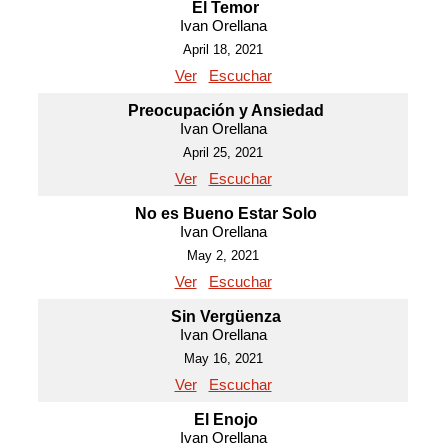
El Temor
Ivan Orellana
April 18, 2021
Ver
Escuchar
Preocupación y Ansiedad
Ivan Orellana
April 25, 2021
Ver
Escuchar
No es Bueno Estar Solo
Ivan Orellana
May 2, 2021
Ver
Escuchar
Sin Vergüenza
Ivan Orellana
May 16, 2021
Ver
Escuchar
El Enojo
Ivan Orellana