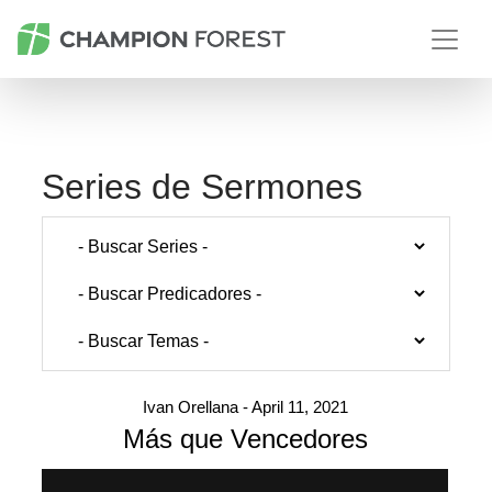
Series de Sermones
Ivan Orellana - April 11, 2021
Más que Vencedores
General tab