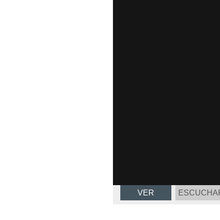
VER
ESCUCHA