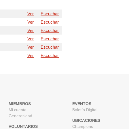
Ver
Escuchar
Ver
Escuchar
Ver
Escuchar
Ver
Escuchar
Ver
Escuchar
Ver
Escuchar
MIEMBROS
EVENTOS
Mi cuenta
Boletín Digital
Generosidad
UBICACIONES
VOLUNTARIOS
Champions