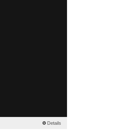
Details