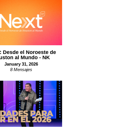
 Desde el Noroeste de
uston al Mundo - NK
January 31, 2026
8 Mensajes