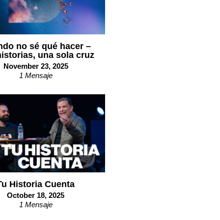
do no sé qué hacer –
istorias, una sola cruz
November 23, 2025
1 Mensaje
Tu Historia Cuenta
October 18, 2025
1 Mensaje