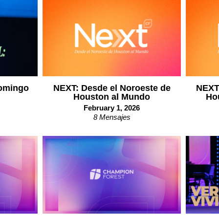
Domingo
NEXT: Desde el Noroeste de
NEXT:
Houston al Mundo
Ho
February 1, 2026
8 Mensajes