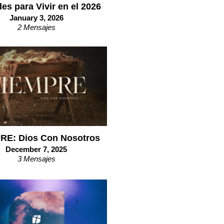
es para Vivir en el 2026
January 3, 2026
2 Mensajes
RE: Dios Con Nosotros
December 7, 2025
3 Mensajes