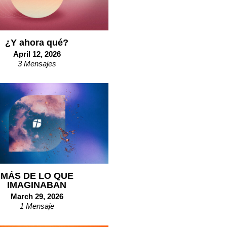
¿Y ahora qué?
April 12, 2026
3 Mensajes
MÁS DE LO QUE
IMAGINABAN
March 29, 2026
1 Mensaje