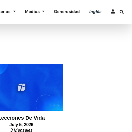
terios
Medios
Generosidad
Inglés
Lecciones De Vida
July 5, 2026
3 Mensajes