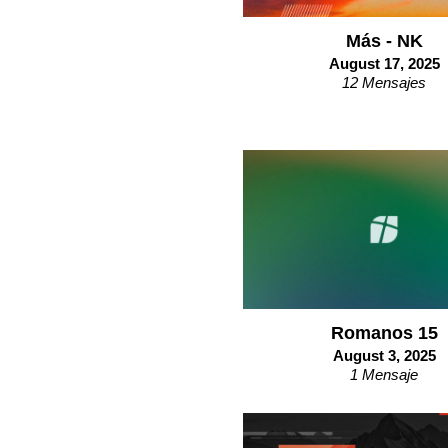
Más - NK
August 17, 2025
12 Mensajes
Romanos 15
August 3, 2025
1 Mensaje