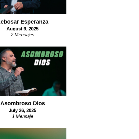
ebosar Esperanza
August 9, 2025
2 Mensajes
Asombroso Dios
July 26, 2025
1 Mensaje