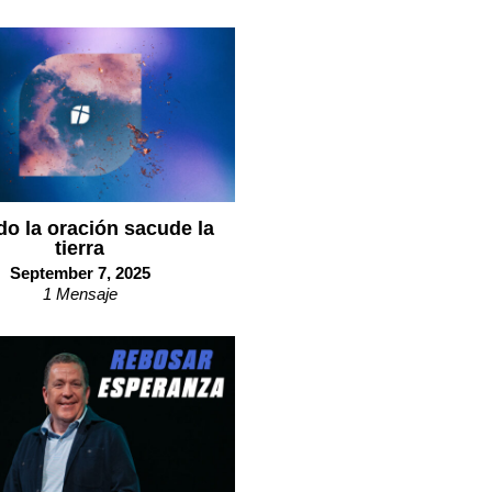
o la oración sacude la
tierra
September 7, 2025
1 Mensaje