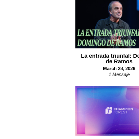
La entrada triunfal: 
de Ramos
March 28, 2026
1 Mensaje