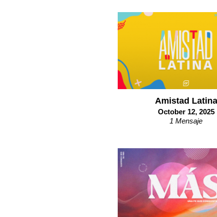
Amistad Latin
October 12, 2025
1 Mensaje