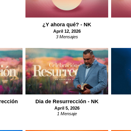
¿Y ahora qué? - NK
April 12, 2026
3 Mensajes
rección
Dia de Resurrección - NK
April 5, 2026
1 Mensaje