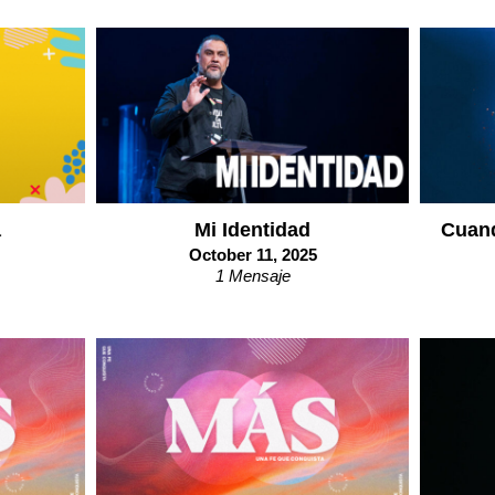
a
Mi Identidad
Cuand
October 11, 2025
1 Mensaje