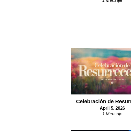
1 Mensaje
Celebración de Resur
April 5, 2026
1 Mensaje