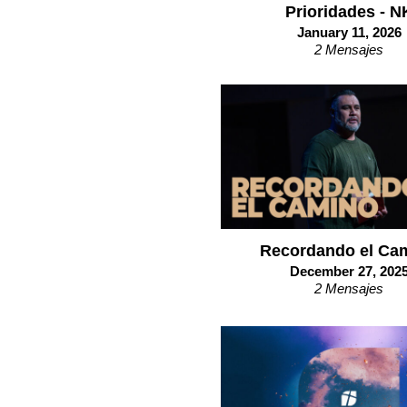
Prioridades - N
January 11, 2026
2 Mensajes
Recordando el Ca
December 27, 202
2 Mensajes