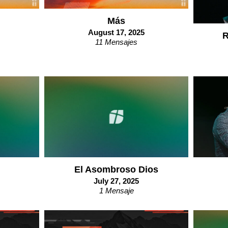
Más
August 17, 2025
R
11 Mensajes
El Asombroso Dios
July 27, 2025
1 Mensaje