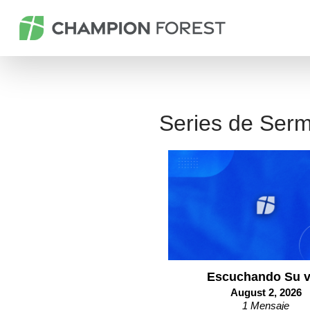
Series de Ser
Escuchando Su 
August 2, 2026
1 Mensaje