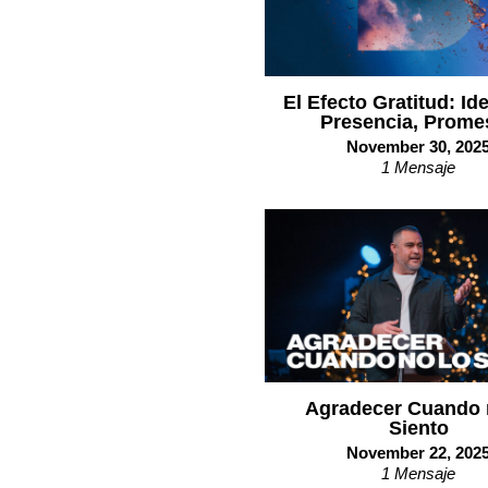
El Efecto Gratitud: Id
Presencia, Prome
November 30, 202
1 Mensaje
Agradecer Cuando 
Siento
November 22, 202
1 Mensaje