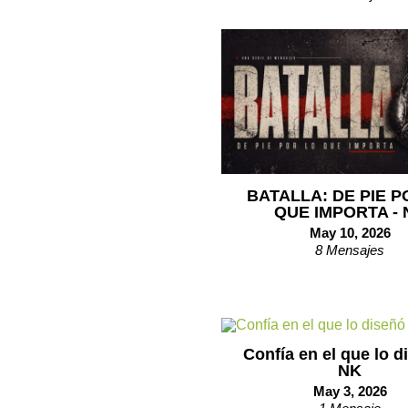
BATALLA: DE PIE P
QUE IMPORTA - 
May 10, 2026
8 Mensajes
Confía en el que lo d
NK
May 3, 2026