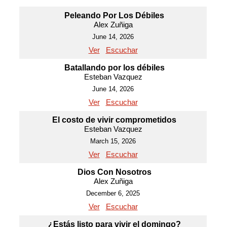
Peleando Por Los Débiles
Alex Zuñiga
June 14, 2026
Ver
Escuchar
Batallando por los débiles
Esteban Vazquez
June 14, 2026
Ver
Escuchar
El costo de vivir comprometidos
Esteban Vazquez
March 15, 2026
Ver
Escuchar
Dios Con Nosotros
Alex Zuñiga
December 6, 2025
Ver
Escuchar
¿Estás listo para vivir el domingo?