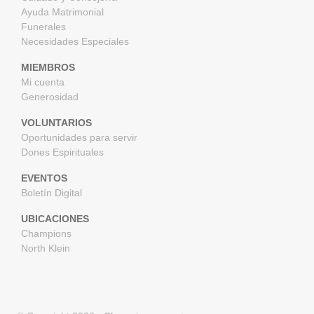
Ayuda Matrimonial
Funerales
Necesidades Especiales
MIEMBROS
Mi cuenta
Generosidad
VOLUNTARIOS
Oportunidades para servir
Dones Espirituales
EVENTOS
Boletín Digital
UBICACIONES
Champions
North Klein