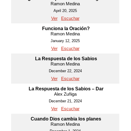
Ramon Medina
April 20, 2025
Ver
Escuchar
Funciona la Oración?
Ramon Medina
January 12, 2025
Ver
Escuchar
La Respuesta de los Sabios
Ramon Medina
December 22, 2024
Ver
Escuchar
La Respuesta de los Sabios – Dar
Alex Zuñiga
December 21, 2024
Ver
Escuchar
Cuando Dios cambia los planes
Ramon Medina