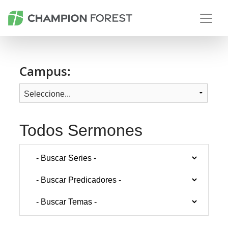
Campus:
Todos Sermones