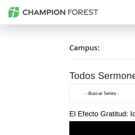
Campus:
Todos Sermon
El Efecto Gratitud: 