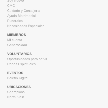
Soy Nuevo
CMC
Cuidado y Consejería
Ayuda Matrimonial
Funerales
Necesidades Especiales
MIEMBROS
Mi cuenta
Generosidad
VOLUNTARIOS
Oportunidades para servir
Dones Espirituales
EVENTOS
Boletín Digital
UBICACIONES
Champions
North Klein