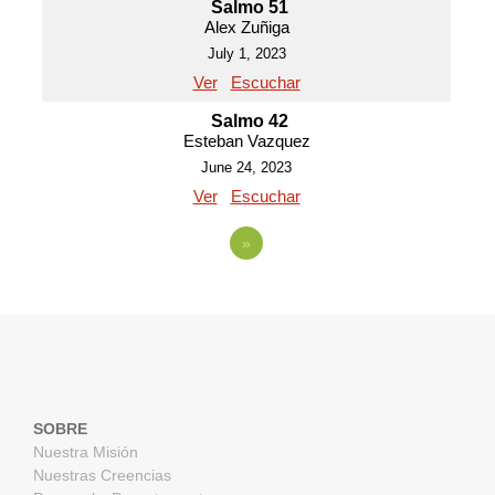
Salmo 51
Alex Zuñiga
July 1, 2023
Ver
Escuchar
Salmo 42
Esteban Vazquez
June 24, 2023
Ver
Escuchar
»
SOBRE
Nuestra Misión
Nuestras Creencias