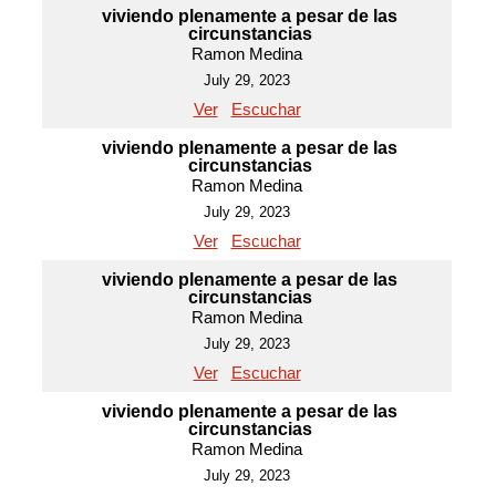
viviendo plenamente a pesar de las
circunstancias
Ramon Medina
July 29, 2023
Ver
Escuchar
viviendo plenamente a pesar de las
circunstancias
Ramon Medina
July 29, 2023
Ver
Escuchar
viviendo plenamente a pesar de las
circunstancias
Ramon Medina
July 29, 2023
Ver
Escuchar
viviendo plenamente a pesar de las
circunstancias
Ramon Medina
July 29, 2023