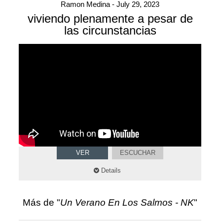
Ramon Medina - July 29, 2023
viviendo plenamente a pesar de
las circunstancias
VER
ESCUCHAR
Details
Más de "
Un Verano En Los Salmos - NK
"