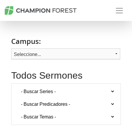
Campus:
Todos Sermones