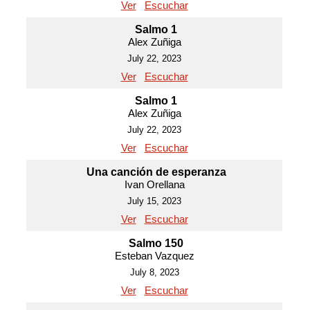
Ver
Escuchar
Salmo 1
Alex Zuñiga
July 22, 2023
Ver
Escuchar
Salmo 1
Alex Zuñiga
July 22, 2023
Ver
Escuchar
Una canción de esperanza
Ivan Orellana
July 15, 2023
Ver
Escuchar
Salmo 150
Esteban Vazquez
July 8, 2023
Ver
Escuchar