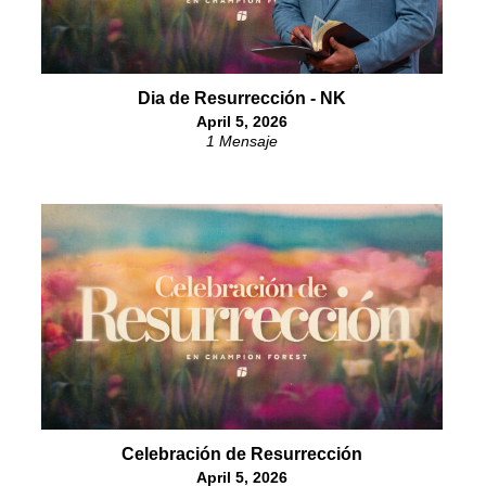
Dia de Resurrección - NK
April 5, 2026
1 Mensaje
Celebración de Resurrección
April 5, 2026