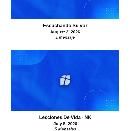
Escuchando Su voz
August 2, 2026
1 Mensaje
Lecciones De Vida - NK
July 5, 2026
5 Mensajes