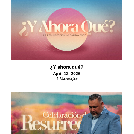
¿Y ahora qué?
April 12, 2026
3 Mensajes