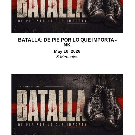
BATALLA: DE PIE POR LO QUE IMPORTA -
NK
May 10, 2026
8 Mensajes