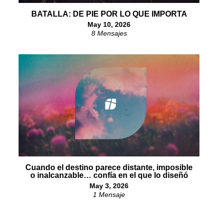
BATALLA: DE PIE POR LO QUE IMPORTA
May 10, 2026
8 Mensajes
Cuando el destino parece distante, imposible
o inalcanzable… confía en el que lo diseñó
May 3, 2026
1 Mensaje