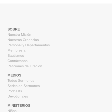
SOBRE
Nuestra Misión
Nuestras Creencias
Personal y Departamentos
Membresía
Bautismos
Contáctanos
Peticiones de Oración
MEDIOS
Todos Sermones
Series de Sermones
Podcasts
Devotionales
MINISTERIOS
Niños