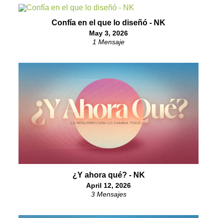
Confía en el que lo diseñó - NK
May 3, 2026
1 Mensaje
¿Y ahora qué? - NK
April 12, 2026
3 Mensajes