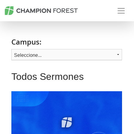
Campus:
Todos Sermones