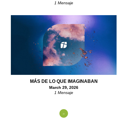
1 Mensaje
MÁS DE LO QUE IMAGINABAN
March 29, 2026
1 Mensaje
»