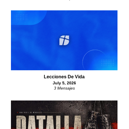
Lecciones De Vida
July 5, 2026
3 Mensajes