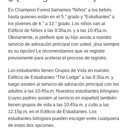
En Champion Forest llamamos “Niños” a los bebés
hasta quienes están en el 5.° grado y “Estudiantes” a
los jóvenes de 6.° a 12.° grado. Los niños van al
Edificio de Niños a las 9:30a.m. y a las 10:45a.m.
Obviamente, si prefiere que su hijo asista a nuestro
servicio de adoración principal con usted, ¡ésa siempre
es su opción! Le recomendamos que se registre
previamente para acelerar el proceso de registro.
Los estudiantes tienen Grupos de Vida en nuestro
Edificio de Estudiantes “The Lodge” a las 9:30a.m. y
luego asisten al servicio de adoración principal con los
adultos a las 10:45a.m. Nuestros estudiantes bilingües
(cuyos padres asisten al servicio en español) también
tienen grupos de vida a las 10:45a.m. y culto a las
12:15p.m. en el Edificio de Estudiantes. Los
estudiantes bilingües pueden escoger entre cualquiera
de estas dos opciones.