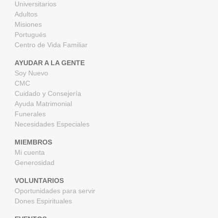
Universitarios
Adultos
Misiones
Portugués
Centro de Vida Familiar
AYUDAR A LA GENTE
Soy Nuevo
CMC
Cuidado y Consejería
Ayuda Matrimonial
Funerales
Necesidades Especiales
MIEMBROS
Mi cuenta
Generosidad
VOLUNTARIOS
Oportunidades para servir
Dones Espirituales