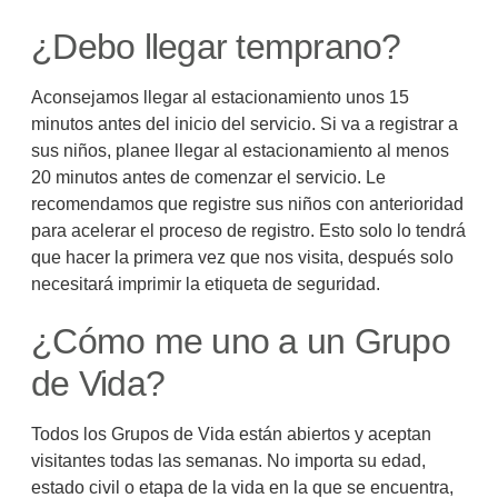
¿Debo llegar temprano?
Aconsejamos llegar al estacionamiento unos 15
minutos antes del inicio del servicio. Si va a registrar a
sus niños, planee llegar al estacionamiento al menos
20 minutos antes de comenzar el servicio. Le
recomendamos que registre sus niños con anterioridad
para acelerar el proceso de registro. Esto solo lo tendrá
que hacer la primera vez que nos visita, después solo
necesitará imprimir la etiqueta de seguridad.
¿Cómo me uno a un Grupo
de Vida?
Todos los Grupos de Vida están abiertos y aceptan
visitantes todas las semanas. No importa su edad,
estado civil o etapa de la vida en la que se encuentra,