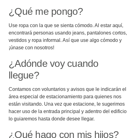
¿Qué me pongo?
Use ropa con la que se sienta cómodo. Al estar aquí,
encontrará personas usando jeans, pantalones cortos,
vestidos y ropa informal. Así que use algo cómodo y
¡únase con nosotros!
¿Adónde voy cuando
llegue?
Contamos con voluntarios y avisos que le indicarán el
área especial de estacionamiento para quienes nos
están visitando. Una vez que estacione, le sugerimos
hacer uso de la entrada principal y adentro del edificio
lo guiaremos hasta donde desee llegar.
¿Qué hago con mis hijos?