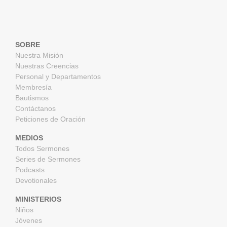
SOBRE
Nuestra Misión
Nuestras Creencias
Personal y Departamentos
Membresía
Bautismos
Contáctanos
Peticiones de Oración
MEDIOS
Todos Sermones
Series de Sermones
Podcasts
Devotionales
MINISTERIOS
Niños
Jóvenes