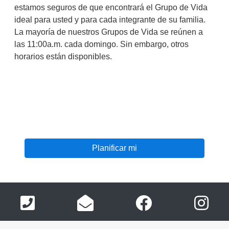
estamos seguros de que encontrará el Grupo de Vida
ideal para usted y para cada integrante de su familia.
La mayoría de nuestros Grupos de Vida se reúnen a
las 11:00a.m. cada domingo. Sin embargo, otros
horarios están disponibles.
Planificar mi